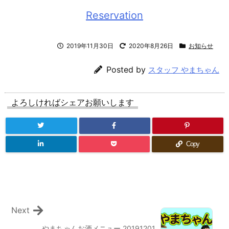
Reservation
2019年11月30日
2020年8月26日
お知らせ
Posted by
スタッフ やまちゃん
よろしければシェアお願いします
Copy
Next
やまちゃんお酒メニュー 20191201