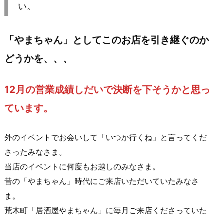
い。
「やまちゃん」としてこのお店を引き継ぐのか
どうかを、、、
12月の営業成績しだいで決断を下そうかと思っ
ています。
外のイベントでお会いして「いつか行くね」と言ってくだ
さったみなさま。
当店のイベントに何度もお越しのみなさま。
昔の「やまちゃん」時代にご来店いただいていたみなさ
ま。
荒木町「居酒屋やまちゃん」に毎月ご来店くださっていた