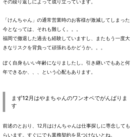
その繰り返しによって成り立っています。
「けんちゃん」の通常営業時のお客様が激減してしまった
今となっては、それも難しく。。。
福岡で撤退した過去も経験していますし、またもう一度大
きなリスクを背負って頑張れるかどうか。。。
ぼく自身もいい年齢になりましたし。引き継いでもあと何
年できるか、、、という心配もあります。
まず12月はやまちゃんのワンオペでがんばりま
す
前述のとおり、12月はけんちゃんは仕事探しに専念しても
らいます。すぐにでも業務契約を見つけないとね。