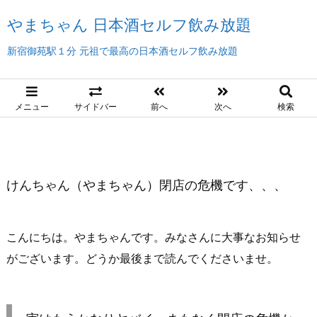
やまちゃん 日本酒セルフ飲み放題
新宿御苑駅１分 元祖で最高の日本酒セルフ飲み放題
メニュー
サイドバー
前へ
次へ
検索
けんちゃん（やまちゃん）閉店の危機です、、、
こんにちは。やまちゃんです。みなさんに大事なお知らせ
がございます。どうか最後まで読んでくださいませ。