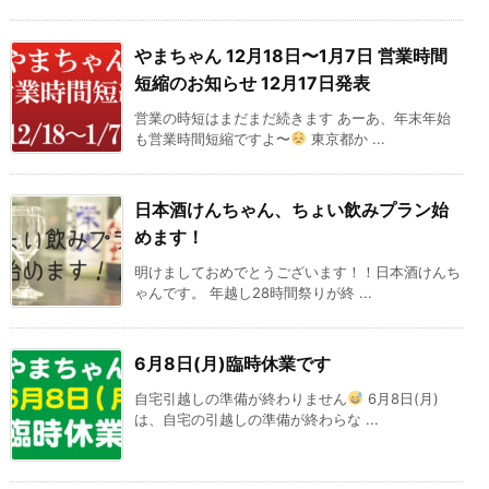
やまちゃん 12月18日〜1月7日 営業時間
短縮のお知らせ 12月17日発表
営業の時短はまだまだ続きます あーあ、年末年始
も営業時間短縮ですよ〜
東京都か ...
日本酒けんちゃん、ちょい飲みプラン始
めます！
明けましておめでとうございます！！日本酒けんち
ゃんです。 年越し28時間祭りが終 ...
6月8日(月)臨時休業です
自宅引越しの準備が終わりません
6月8日(月)
は、自宅の引越しの準備が終わらな ...