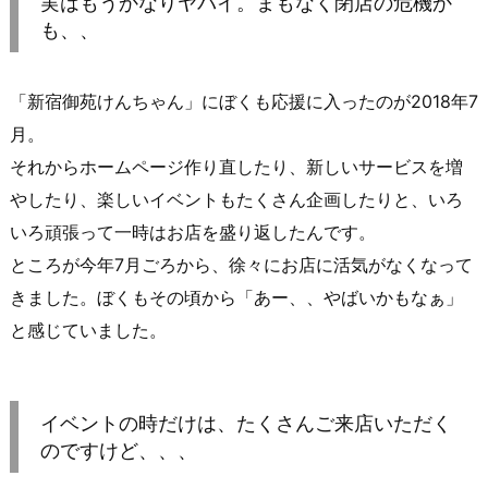
実はもうかなりヤバイ。まもなく閉店の危機か
も、、
「新宿御苑けんちゃん」にぼくも応援に入ったのが2018年7
月。
それからホームページ作り直したり、新しいサービスを増
やしたり、楽しいイベントもたくさん企画したりと、いろ
いろ頑張って一時はお店を盛り返したんです。
ところが今年7月ごろから、徐々にお店に活気がなくなって
きました。ぼくもその頃から「あー、、やばいかもなぁ」
と感じていました。
イベントの時だけは、たくさんご来店いただく
のですけど、、、