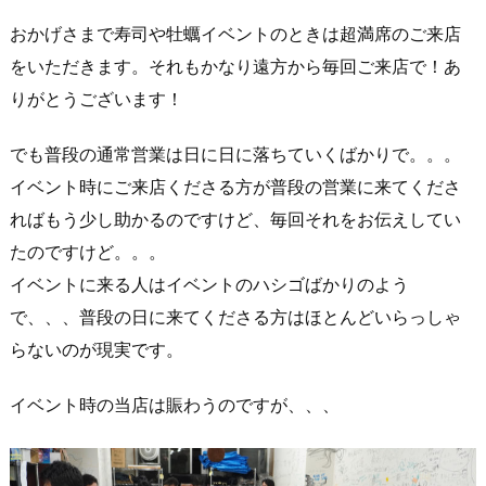
おかげさまで寿司や牡蠣イベントのときは超満席のご来店
をいただきます。それもかなり遠方から毎回ご来店で！あ
りがとうございます！
でも普段の通常営業は日に日に落ちていくばかりで。。。
イベント時にご来店くださる方が普段の営業に来てくださ
ればもう少し助かるのですけど、毎回それをお伝えしてい
たのですけど。。。
イベントに来る人はイベントのハシゴばかりのよう
で、、、普段の日に来てくださる方はほとんどいらっしゃ
らないのが現実です。
イベント時の当店は賑わうのですが、、、