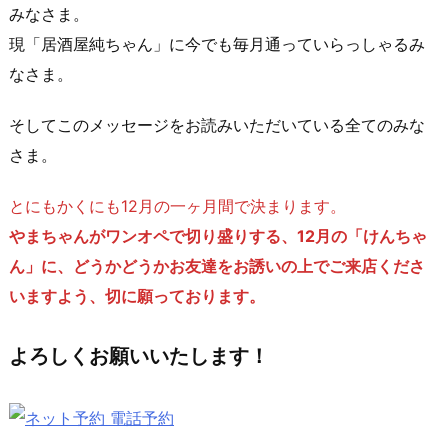
みなさま。
現「居酒屋純ちゃん」に今でも毎月通っていらっしゃるみ
なさま。
そしてこのメッセージをお読みいただいている全てのみな
さま。
とにもかくにも12月の一ヶ月間で決まります。
やまちゃんがワンオペで切り盛りする、12月の「けんちゃ
ん」に、どうかどうかお友達をお誘いの上でご来店くださ
いますよう、切に願っております。
よろしくお願いいたします！