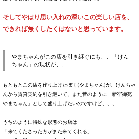
そしてやはり思い入れの深いこの楽しい店を、
できれば無くしたくはないと思っています。
やまちゃんがこの店を引き継ぐにも、、「けん
ちゃん」の現状が、、
もともとこの店を作り上げたぼく(やまちゃん)が、けんちゃ
んから賃貸契約を引き継いで、また昔のように「新宿御苑
やまちゃん」として盛り上げたいのですけど、、、
うちのように特殊な形態のお店は
「来てくださった方がまた来てくれる」