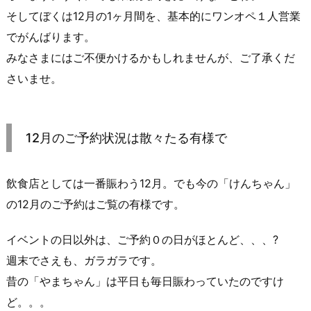
そしてぼくは12月の1ヶ月間を、基本的にワンオペ１人営業
でがんばります。
みなさまにはご不便かけるかもしれませんが、ご了承くだ
さいませ。
12月のご予約状況は散々たる有様で
飲食店としては一番賑わう12月。でも今の「けんちゃん」
の12月のご予約はご覧の有様です。
イベントの日以外は、ご予約０の日がほとんど、、、?
週末でさえも、ガラガラです。
昔の「やまちゃん」は平日も毎日賑わっていたのですけ
ど。。。