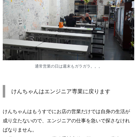
通常営業の日は週末もガラガラ。。。
けんちゃんはエンジニア専業に戻ります
けんちゃんはもうすでにお店の営業だけでは自身の生活が
成り立たないので、エンジニアの仕事を急いで探さなけれ
ばなりません。