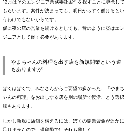
12月はそのエンジニア業務委託案件を探すことに専念して
もらいます。案件が決まっても、明日からすぐ働けるとい
うわけでもないからです。
仮に夜の店の営業を続けるとしても、昔のように昼はエン
ジニアとして働く必要があります。
やまちゃんの料理を出す店を新規開業という道
もありますが
ぼくはぼくで、みなさんからご要望の多かった、「やまち
ゃんの料理」をお出しする店を別の場所で復活、とう選択
肢もあります。
しかし新規に店舗を構えるには、ぼくの開業資金が遥かに
足りませんので、現段階ではそれも難しく。