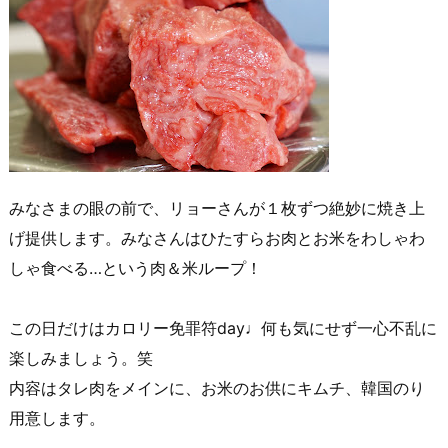
みなさまの眼の前で、リョーさんが１枚ずつ絶妙に焼き上
げ提供します。みなさんはひたすらお肉とお米をわしゃわ
しゃ食べる…という肉＆米ループ！
この日だけはカロリー免罪符day♩何も気にせず一心不乱に
楽しみましょう。笑
内容はタレ肉をメインに、お米のお供にキムチ、韓国のり
用意します。