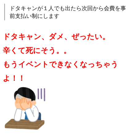
ドタキャンが１人でも出たら次回から会費を事
前支払い制にします
ドタキャン、ダメ、ぜったい。
辛くて死にそう。。
もうイベントできなくなっちゃう
よ！！