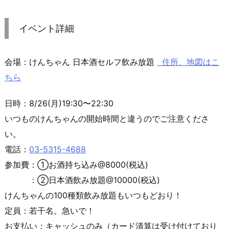
イベント詳細
会場：けんちゃん 日本酒セルフ飲み放題
住所、地図はこ
ちら
日時：8/26(月)19:30〜22:30
いつものけんちゃんの開始時間と違うのでご注意くださ
い。
電話：
03-5315-4688
参加費：①お酒持ち込み@8000(税込)
：②日本酒飲み放題@10000(税込)
けんちゃんの100種類飲み放題もいつもどおり！
定員：若干名。急いで！
お支払い：キャッシュのみ（カード清算は受け付けており