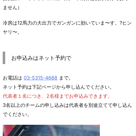
ません）
冷房は12馬力の大出力でガンガンに効いていま〜す。?ヒン
ヤリ〜。
お申込みはネット予約で
お電話は
03-5315-4688
まで。
ネット予約は下記ページから申し込んでください。
代表者１名につき、2名様までお申込みできます。
3名以上のチームの申し込みは代表者を別途立てて申し込ん
でください。