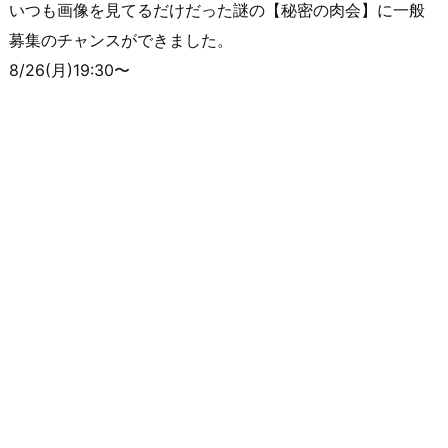
いつも画像を見てるだけだった謎の【秘密の肉会】に一般
募集のチャンスができました。
8/26(月)19:30〜