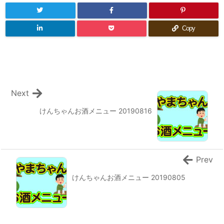
Copy
Next
けんちゃんお酒メニュー 20190816
Prev
けんちゃんお酒メニュー 20190805