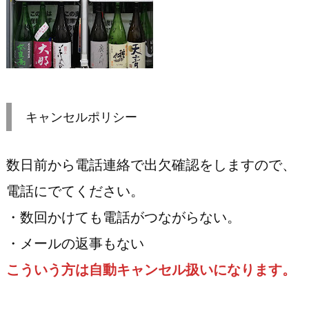
キャンセルポリシー
数日前から電話連絡で出欠確認をしますので、
電話にでてください。
・数回かけても電話がつながらない。
・メールの返事もない
こういう方は自動キャンセル扱いになります。