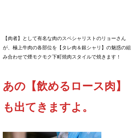
【肉者】として有名な肉のスペシャリストのリョーさん
が、極上牛肉の各部位を【タレ肉＆銀シャリ】の魅惑の組
み合わせで煙モクモク下町焼肉スタイルで焼きます！
あの【飲めるロース肉】
も出てきますよ。