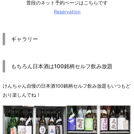
普段のネット予約ページはこちらです
Reservation
ギャラリー
もちろん日本酒は100銘柄セルフ飲み放題
けんちゃん自慢の日本酒100銘柄セルフ飲み放題もいつもど
おり楽しんでね！