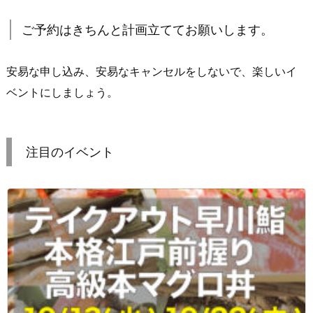
ご予約はきちんと計画立ててお願いします。
安易な申し込み、安易なキャンセルをしないで、楽しいイ
ベントにしましょう。
注目のイベント