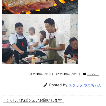
2019年8月12日
2019年8月28日
イベント
Posted by
スタッフ やまちゃん
よろしければシェアお願いします