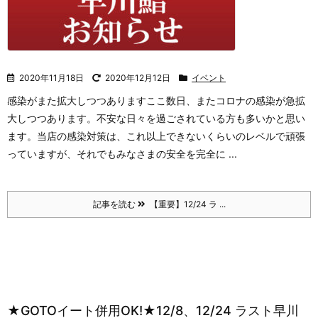
2020年11月18日
2020年12月12日
イベント
感染がまた拡大しつつあります
ここ数日、またコロナの感染が急拡
大しつつあります。不安な日々を過ごされている方も多いかと思い
ます。
当店の感染対策は、これ以上できないくらいのレベルで頑張
っていますが、それでもみなさまの安全を完全に ...
記事を読む
【重要】12/24 ラ ...
★GOTOイート併用OK!★12/8、12/24 ラスト早川