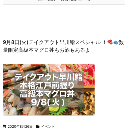
9月8日(火)テイクアウト早川鮨スペシャル ！
数
量限定高級本マグロ丼もお酒もあるよ
2020年8月26日
イベント