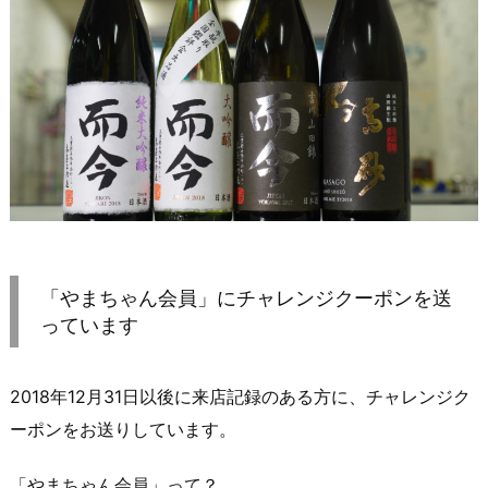
「やまちゃん会員」にチャレンジクーポンを送
っています
2018年12月31日以後に来店記録のある方に、チャレンジク
ーポンをお送りしています。
「やまちゃん会員」って？