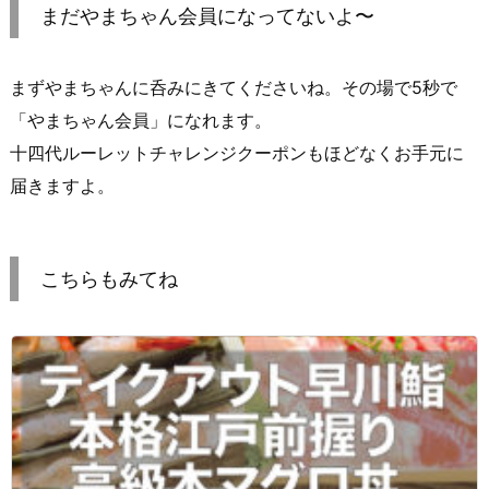
まだやまちゃん会員になってないよ〜
まずやまちゃんに呑みにきてくださいね。その場で5秒で
「やまちゃん会員」になれます。
十四代ルーレットチャレンジクーポンもほどなくお手元に
届きますよ。
こちらもみてね