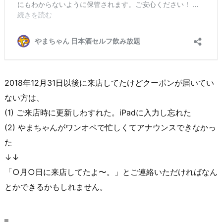
2018年12月31日以後に来店してたけどクーポンが届いてい
ない方は、
(1) ご来店時に更新しわすれた。iPadに入力し忘れた
(2) やまちゃんがワンオペで忙しくてアナウンスできなかっ
た
↓↓
「○月○日に来店してたよ〜。」とご連絡いただければなん
とかできるかもしれません。