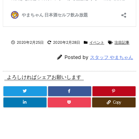
2020年2月25日
2020年2月28日
イベント
注目記事
Posted by
スタッフ やまちゃん
よろしければシェアお願いします
Copy