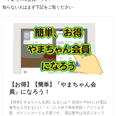
知らない人はまず下記をご覧ください