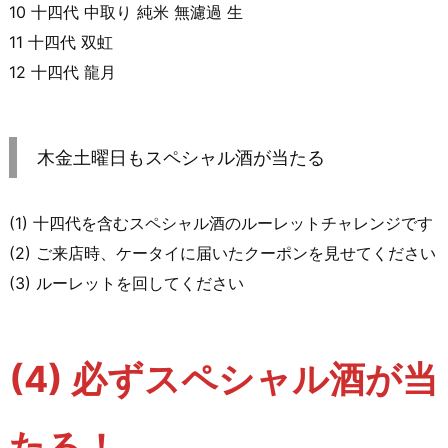
10 十四代 中取り 純米 無濾過 生
11 十四代 双虹
12 十四代 龍月
木金土曜日もスペシャル酒が当たる
(1) 十四代を含むスペシャル酒のルーレットチャレンジです
(2) ご来店時、ケータイに届いたクーポンを見せてください
(3) ルーレットを回してください
(4) 必ずスペシャル酒が当
たる！