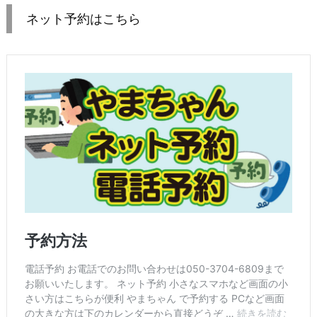
ネット予約はこちら