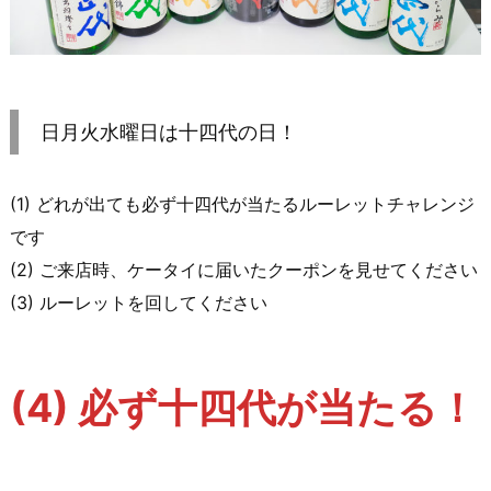
日月火水曜日は十四代の日！
(1) どれが出ても必ず十四代が当たるルーレットチャレンジ
です
(2) ご来店時、ケータイに届いたクーポンを見せてください
(3) ルーレットを回してください
(4) 必ず十四代が当たる！